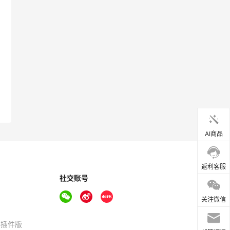
AI商品
返利客服
社交账号
关注微信
器插件版