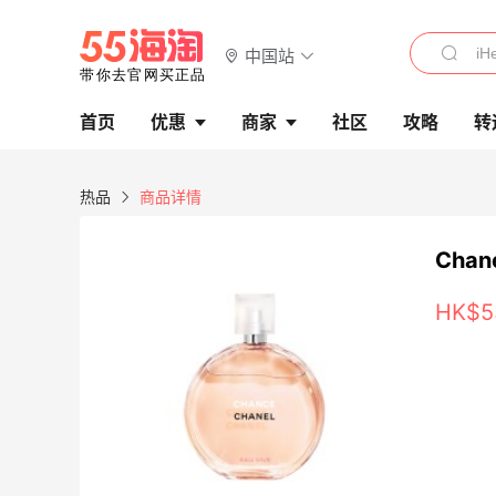
中国站
首页
优惠
商家
社区
攻略
转
热品
商品详情
Chan
HK$