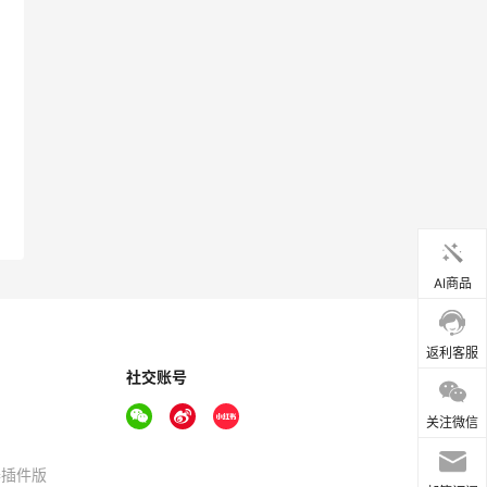
AI商品
返利客服
社交账号
关注微信
器插件版